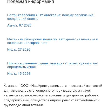
Полезная информация
Болты крепления ОПУ автокрана: почему ослабление
соединений опасно
Август, 07 2026
Механизм блокировки подвески автокрана: назначение и
основные неисправности
Июль, 27 2026
Плиты скольжения стрелы автокрана: зачем нужны и как
определить износ
Июль, 15 2026
Компания ООО «НашКран», занимается поставкой запчастей
для автокранов отечественного производства, а также
является сервисно-консультационным центром по работе с
предприятиями, осуществляющими ремонт автомобильной
грузоподъемной техники.