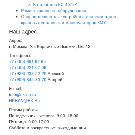
Каталог для КС-4572А
Ремонт кранового оборудования
Опорно-поворотные устройства для импортных
крановых установок и манипуляторов КМУ
Наш адрес
Адрес:
г. Москва, Ул. Кирпичные Выемки, Вл. 12
Телефоны:
+7 (495) 661 62 65
+7 (495) 221-07-06
+7 (926) 233-22-20
Алексей
+7 (909) 645-80-70
Андрей
E-mail:
info@nkran.ru
NKRAN@BK.RU
Режим работы:
Понедельник—четверг: 9:00–18:00
Пятница: 9:00-17:00
Суббота и воскресенье: выходные дни