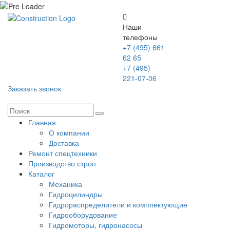
Наши
телефоны
+7 (495) 661
62 65
+7 (495)
221-07-06
Заказать звонок
Главная
О компании
Доставка
Ремонт спецтехники
Производство строп
Каталог
Механика
Гидроцилиндры
Гидрораспределители и комплектующие
Гидрооборудование
Гидромоторы, гидронасосы