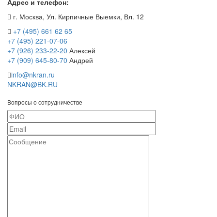
Адрес и телефон:
г. Москва, Ул. Кирпичные Выемки, Вл. 12
+7 (495) 661 62 65
+7 (495) 221-07-06
+7 (926) 233-22-20
Алексей
+7 (909) 645-80-70
Андрей
info@nkran.ru
NKRAN@BK.RU
Вопросы о сотрудничестве