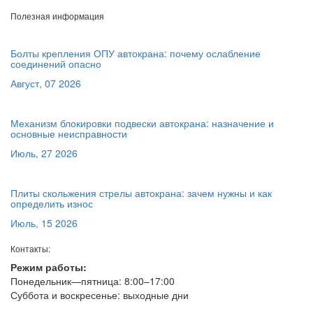
Полезная информация
Болты крепления ОПУ автокрана: почему ослабление
соединений опасно
Август, 07 2026
Механизм блокировки подвески автокрана: назначение и
основные неисправности
Июль, 27 2026
Плиты скольжения стрелы автокрана: зачем нужны и как
определить износ
Июль, 15 2026
Контакты:
Режим работы:
Понедельник—пятница: 8:00–17:00
Суббота и воскресенье: выходные дни