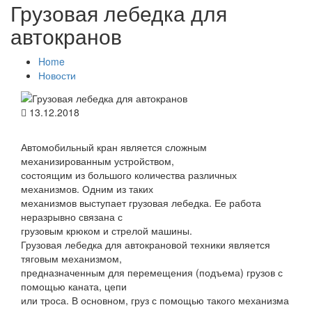
Грузовая лебедка для
автокранов
Home
Новости
13.12.2018
Автомобильный кран является сложным
механизированным устройством,
состоящим из большого количества различных
механизмов. Одним из таких
механизмов выступает грузовая лебедка. Ее работа
неразрывно связана с
грузовым крюком и стрелой машины.
Грузовая лебедка для автокрановой техники является
тяговым механизмом,
предназначенным для перемещения (подъема) грузов с
помощью каната, цепи
или троса. В основном, груз с помощью такого механизма