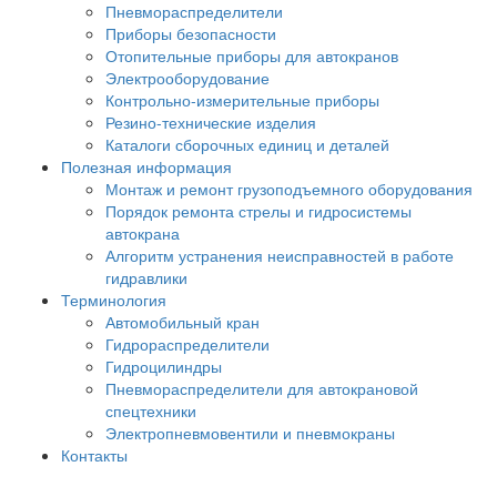
Пневмораспределители
Приборы безопасности
Отопительные приборы для автокранов
Электрооборудование
Контрольно-измерительные приборы
Резино-технические изделия
Каталоги сборочных единиц и деталей
Полезная информация
Монтаж и ремонт грузоподъемного оборудования
Порядок ремонта стрелы и гидросистемы
автокрана
Алгоритм устранения неисправностей в работе
гидравлики
Терминология
Автомобильный кран
Гидрораспределители
Гидроцилиндры
Пневмораспределители для автокрановой
спецтехники
Электропневмовентили и пневмокраны
Контакты