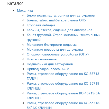
Каталог
Механика
Блоки полиспаста, ролики для автокранов
Болты, гайки, шайбы крепления ОПУ
Грузовая лебедка
Кабины, стекла, сиденья для автокранов
Канат грузовой. Строп канатный, текстильный,
грузовой
Механизм блокировки подвески
Механизм поворота для автокрана
Опорно-поворотные устройства (ОПУ)
Плиты скольжения
Подшипники для автокранов
Привод гидронасоса. КОМ
Рамы, стреловое оборудование на КС-55713
ГАЛИЧ
Рамы, стреловое оборудование на КС-35719
КЛИНЦЫ
Рамы, стреловое оборудование КС-45719-5А
КЛИНЦЫ
Рамы, стреловое оборудование на КС-55713-
5К/-6К КЛИНЦЫ