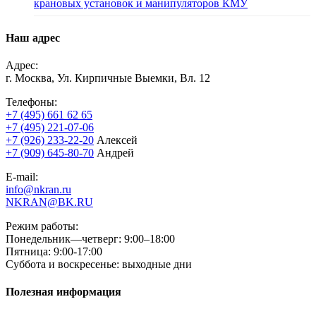
крановых установок и манипуляторов КМУ
Наш адрес
Адрес:
г. Москва, Ул. Кирпичные Выемки, Вл. 12
Телефоны:
+7 (495) 661 62 65
+7 (495) 221-07-06
+7 (926) 233-22-20
Алексей
+7 (909) 645-80-70
Андрей
E-mail:
info@nkran.ru
NKRAN@BK.RU
Режим работы:
Понедельник—четверг: 9:00–18:00
Пятница: 9:00-17:00
Суббота и воскресенье: выходные дни
Полезная информация