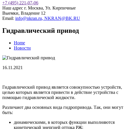
+7 (495) 221-07-06
Наш адрес
г. Москва, Ул. Кирпичные
Выемки, Владение 12
Email:
info@nkran.ru, NKRAN@BK.RU
Гидравлический привод
Home
Новости
16.11.2021
Гидравлический привод является совокупностью устройств,
целью которых является привести в действие устройства с
помощью гидравлической жидкости.
Различают два основных вида гидропривода. Так, они могут
быть:
динамическими, в которых функции выполняются
кинетической энергией оттока РЖ;