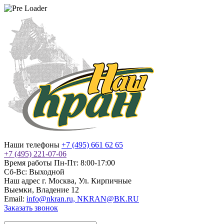
Наши телефоны
+7 (495) 661 62 65
+7 (495) 221-07-06
Время работы
Пн-Пт: 8:00-17:00
Сб-Вс: Выходной
Наш адрес
г. Москва, Ул. Кирпичные
Выемки, Владение 12
Email:
info@nkran.ru, NKRAN@BK.RU
Заказать звонок