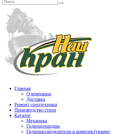
Главная
О компании
Доставка
Ремонт спецтехники
Производство строп
Каталог
Механика
Гидроцилиндры
Гидрораспределители и комплектующие