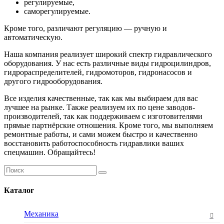
регулируемые,
саморегулируемые.
Кроме того, различают регуляцию — ручную и
автоматическую.
Наша компания реализует широкий спектр гидравлического
оборудования. У нас есть различные виды гидроцилиндров,
гидрораспределителей, гидромоторов, гидронасосов и
другого гидрооборудования.
Все изделия качественные, так как мы выбираем для вас
лучшее на рынке. Также реализуем их по цене заводов-
производителей, так как поддерживаем с изготовителями
прямые партнёрские отношения. Кроме того, мы выполняем
ремонтные работы, и сами можем быстро и качественно
восстановить работоспособность гидравлики ваших
спецмашин. Обращайтесь!
Каталог
Механика