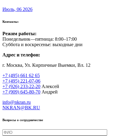
Июль, 06 2026
Контакты:
Режим работы:
Понедельник—пятница: 8:00–17:00
Суббота и воскресенье: выходные дни
Адрес и телефон:
г. Москва, Ул. Кирпичные Выемки, Вл. 12
+7 (495) 661 62 65
+7 (495) 221-07-06
+7 (926) 233-22-20
Алексей
+7 (909) 645-80-70
Андрей
info@nkran.ru
NKRAN@BK.RU
Вопросы о сотрудничестве