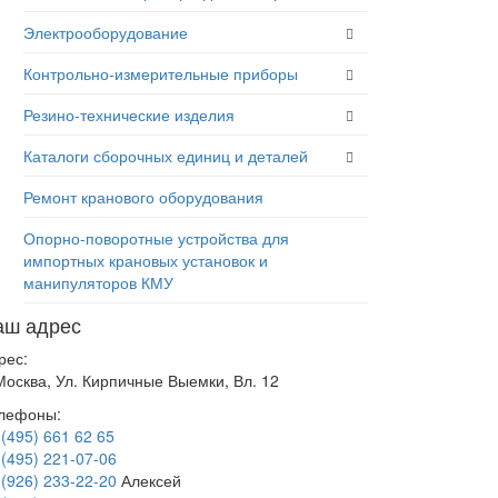
Электрооборудование
Контрольно-измерительные приборы
Резино-технические изделия
Каталоги сборочных единиц и деталей
Ремонт кранового оборудования
Опорно-поворотные устройства для
импортных крановых установок и
манипуляторов КМУ
аш адрес
рес:
 Москва, Ул. Кирпичные Выемки, Вл. 12
лефоны:
 (495) 661 62 65
 (495) 221-07-06
 (926) 233-22-20
Алексей