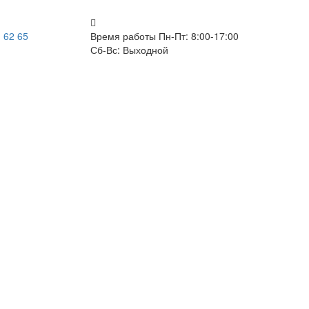
 62 65
Время работы
Пн-Пт: 8:00-17:00
Сб-Вс: Выходной