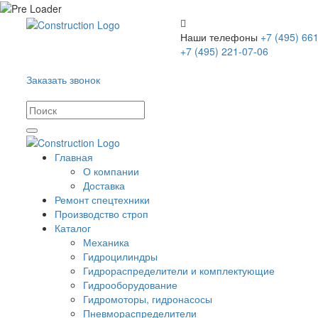
Наши телефоны
+7 (495) 661
+7 (495) 221-07-06
Заказать звонок
Главная
О компании
Доставка
Ремонт спецтехники
Производство строп
Каталог
Механика
Гидроцилиндры
Гидрораспределители и комплектующие
Гидрооборудование
Гидромоторы, гидронасосы
Пневмораспределители