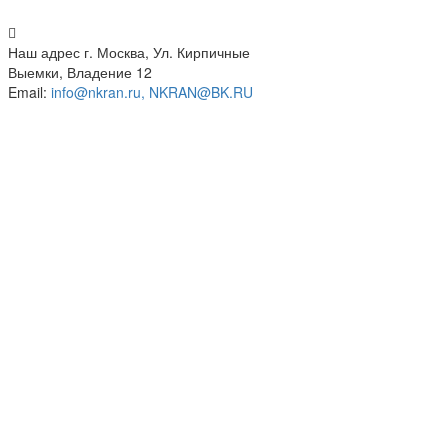
Наш адрес
г. Москва, Ул. Кирпичные
Выемки, Владение 12
Email:
info@nkran.ru, NKRAN@BK.RU