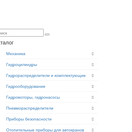
талог
Механика
Гидроцилиндры
Гидрораспределители и комплектующие
Гидрооборудование
Гидромоторы, гидронасосы
Пневмораспределители
Приборы безопасности
Отопительные приборы для автокранов