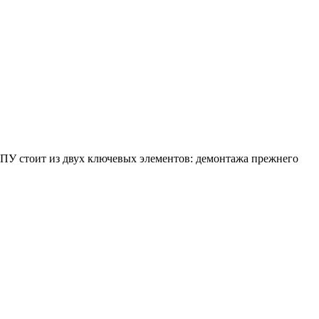
ОПУ стоит из двух ключевых элементов: демонтажа прежнего