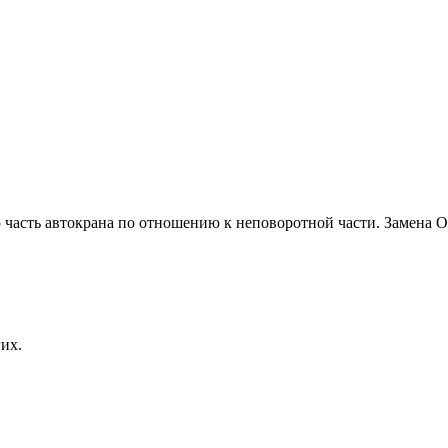
 часть автокрана по отношению к неповоротной части. Замена 
их.