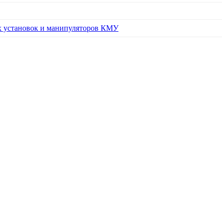
х установок и манипуляторов КМУ