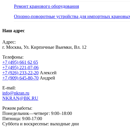
Ремонт кранового оборудования
Опорно-поворотные устройства для импортных крановы
Наш адрес
Адрес:
г. Москва, Ул. Кирпичные Выемки, Вл. 12
Телефоны:
+7 (495) 661 62 65
+7 (495) 221-07-06
+7 (926) 233-22-20
Алексей
+7 (909) 645-80-70
Андрей
E-mail:
info@nkran.ru
NKRAN@BK.RU
Режим работы:
Понедельник—четверг: 9:00–18:00
Пятница: 9:00-17:00
Суббота и воскресенье: выходные дни