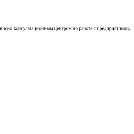
рвисно-консультационным центром по работе с предприятиями,