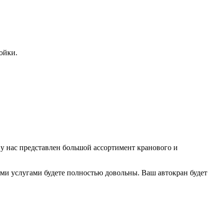
ойки.
 нас представлен большой ассортимент кранового и
ми услугами будете полностью довольны. Ваш автокран будет