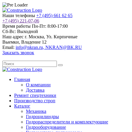
Наши телефоны
+7 (495) 661 62 65
+7 (495) 221-07-06
Время работы
Пн-Пт: 8:00-17:00
Сб-Вс: Выходной
Наш адрес
г. Москва, Ул. Кирпичные
Выемки, Владение 12
Email:
info@nkran.ru, NKRAN@BK.RU
Заказать звонок
Главная
О компании
Доставка
Ремонт спецтехники
Производство строп
Каталог
Механика
Гидроцилиндры
Гидрораспределители и комплектующие
Гидрооборудование