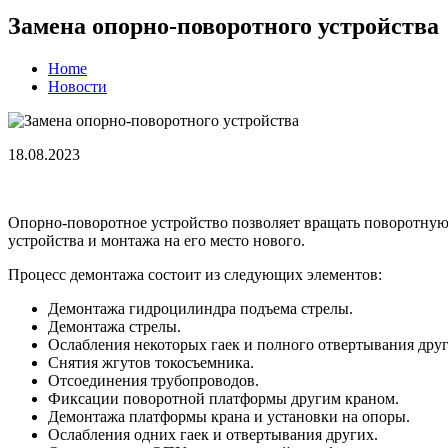
Замена опорно-поворотного устройства
Home
Новости
18.08.2023
Опорно-поворотное устройство позволяет вращать поворотную
устройства и монтажа на его место нового.
Процесс демонтажа состоит из следующих элементов:
Демонтажа гидроцилиндра подъема стрелы.
Демонтажа стрелы.
Ослабления некоторых гаек и полного отвертывания друг
Снятия жгутов токосъемника.
Отсоединения трубопроводов.
Фиксации поворотной платформы другим краном.
Демонтажа платформы крана и установки на опоры.
Ослабления одних гаек и отвертывания других.