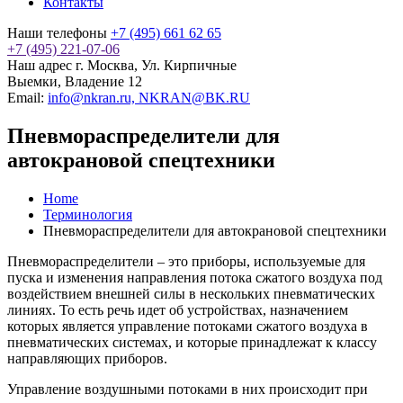
Контакты
Наши телефоны
+7 (495) 661 62 65
+7 (495) 221-07-06
Наш адрес
г. Москва, Ул. Кирпичные
Выемки, Владение 12
Email:
info@nkran.ru, NKRAN@BK.RU
Пневмораспределители для
автокрановой спецтехники
Home
Терминология
Пневмораспределители для автокрановой спецтехники
Пневмораспределители – это приборы, используемые для
пуска и изменения направления потока сжатого воздуха под
воздействием внешней силы в нескольких пневматических
линиях. То есть речь идет об устройствах, назначением
которых является управление потоками сжатого воздуха в
пневматических системах, и которые принадлежат к классу
направляющих приборов.
Управление воздушными потоками в них происходит при