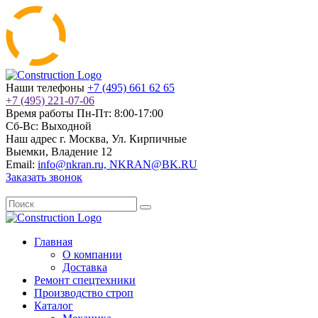
Наши телефоны
+7 (495) 661 62 65
+7 (495) 221-07-06
Время работы
Пн-Пт: 8:00-17:00
Сб-Вс: Выходной
Наш адрес
г. Москва, Ул. Кирпичные
Выемки, Владение 12
Email:
info@nkran.ru, NKRAN@BK.RU
Заказать звонок
Главная
О компании
Доставка
Ремонт спецтехники
Производство строп
Каталог