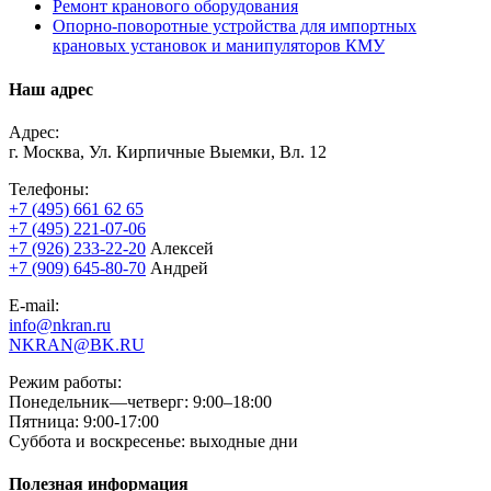
Ремонт кранового оборудования
Опорно-поворотные устройства для импортных
крановых установок и манипуляторов КМУ
Наш адрес
Адрес:
г. Москва, Ул. Кирпичные Выемки, Вл. 12
Телефоны:
+7 (495) 661 62 65
+7 (495) 221-07-06
+7 (926) 233-22-20
Алексей
+7 (909) 645-80-70
Андрей
E-mail:
info@nkran.ru
NKRAN@BK.RU
Режим работы:
Понедельник—четверг: 9:00–18:00
Пятница: 9:00-17:00
Суббота и воскресенье: выходные дни
Полезная информация