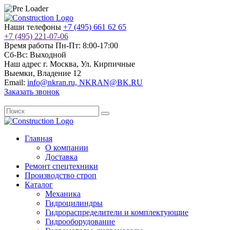
Наши телефоны
+7 (495) 661 62 65
+7 (495) 221-07-06
Время работы
Пн-Пт: 8:00-17:00
Сб-Вс: Выходной
Наш адрес
г. Москва, Ул. Кирпичные
Выемки, Владение 12
Email:
info@nkran.ru, NKRAN@BK.RU
Заказать звонок
Главная
О компании
Доставка
Ремонт спецтехники
Производство строп
Каталог
Механика
Гидроцилиндры
Гидрораспределители и комплектующие
Гидрооборудование