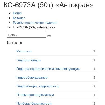
КС-6973А (50т) «Автокран»
Home
Каталог
Резино-технические изделия
КС-6973А (50т) «Автокран»
Каталог
Механика
Гидроцилиндры
Гидрораспределители и комплектующие
Гидрооборудование
Гидромоторы, гидронасосы
Пневмораспределители
Приборы безопасности