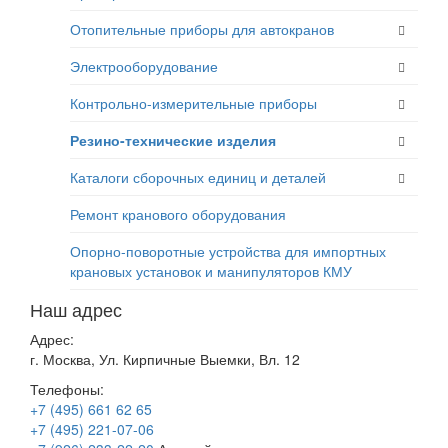
Отопительные приборы для автокранов
Электрооборудование
Контрольно-измерительные приборы
Резино-технические изделия
Каталоги сборочных единиц и деталей
Ремонт кранового оборудования
Опорно-поворотные устройства для импортных
крановых установок и манипуляторов КМУ
Наш адрес
Адрес:
г. Москва, Ул. Кирпичные Выемки, Вл. 12
Телефоны:
+7 (495) 661 62 65
+7 (495) 221-07-06