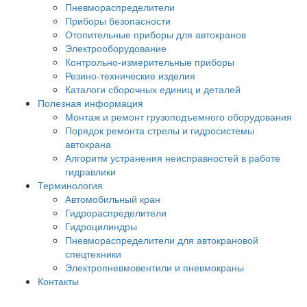
Пневмораспределители
Приборы безопасности
Отопительные приборы для автокранов
Электрооборудование
Контрольно-измерительные приборы
Резино-технические изделия
Каталоги сборочных единиц и деталей
Полезная информация
Монтаж и ремонт грузоподъемного оборудования
Порядок ремонта стрелы и гидросистемы
автокрана
Алгоритм устранения неисправностей в работе
гидравлики
Терминология
Автомобильный кран
Гидрораспределители
Гидроцилиндры
Пневмораспределители для автокрановой
спецтехники
Электропневмовентили и пневмокраны
Контакты