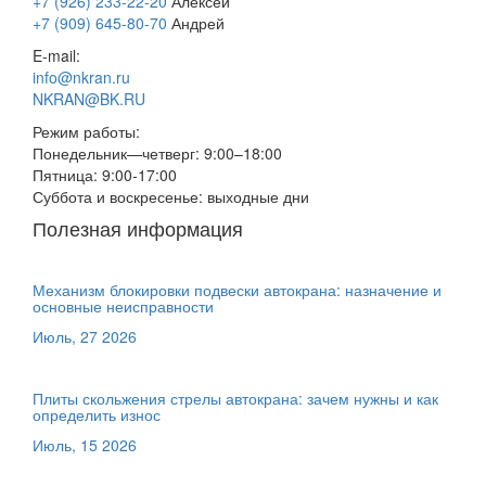
+7 (926) 233-22-20
Алексей
+7 (909) 645-80-70
Андрей
E-mail:
info@nkran.ru
NKRAN@BK.RU
Режим работы:
Понедельник—четверг: 9:00–18:00
Пятница: 9:00-17:00
Суббота и воскресенье: выходные дни
Полезная информация
Механизм блокировки подвески автокрана: назначение и
основные неисправности
Июль, 27 2026
Плиты скольжения стрелы автокрана: зачем нужны и как
определить износ
Июль, 15 2026