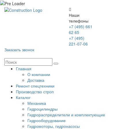
Наши
телефоны
+7 (495) 661
62 65
+7 (495)
221-07-06
Заказать звонок
Главная
О компании
Доставка
Ремонт спецтехники
Производство строп
Каталог
Механика
Гидроцилиндры
Гидрораспределители и комплектующие
Гидрооборудование
Гидромоторы, гидронасосы