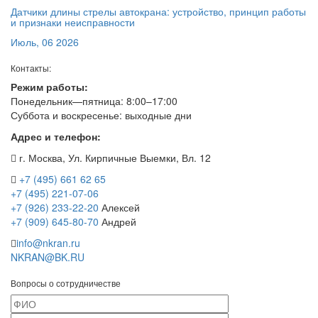
Датчики длины стрелы автокрана: устройство, принцип работы
и признаки неисправности
Июль, 06 2026
Контакты:
Режим работы:
Понедельник—пятница: 8:00–17:00
Суббота и воскресенье: выходные дни
Адрес и телефон:
г. Москва, Ул. Кирпичные Выемки, Вл. 12
+7 (495) 661 62 65
+7 (495) 221-07-06
+7 (926) 233-22-20
Алексей
+7 (909) 645-80-70
Андрей
info@nkran.ru
NKRAN@BK.RU
Вопросы о сотрудничестве