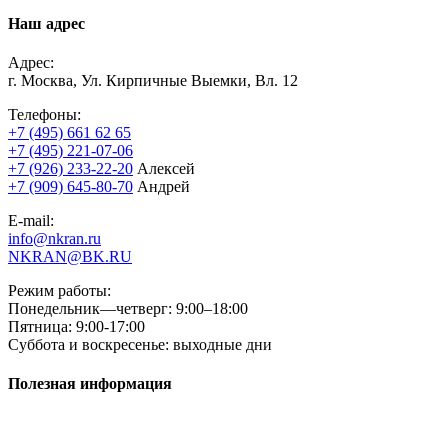
Наш адрес
Адрес:
г. Москва, Ул. Кирпичные Выемки, Вл. 12
Телефоны:
+7 (495) 661 62 65
+7 (495) 221-07-06
+7 (926) 233-22-20
Алексей
+7 (909) 645-80-70
Андрей
E-mail:
info@nkran.ru
NKRAN@BK.RU
Режим работы:
Понедельник—четверг: 9:00–18:00
Пятница: 9:00-17:00
Суббота и воскресенье: выходные дни
Полезная информация