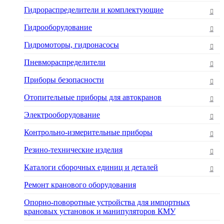
Гидрораспределители и комплектующие
Гидрооборудование
Гидромоторы, гидронасосы
Пневмораспределители
Приборы безопасности
Отопительные приборы для автокранов
Электрооборудование
Контрольно-измерительные приборы
Резино-технические изделия
Каталоги сборочных единиц и деталей
Ремонт кранового оборудования
Опорно-поворотные устройства для импортных
крановых установок и манипуляторов КМУ