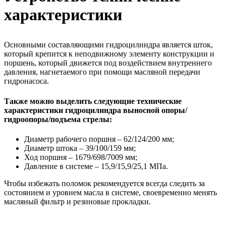
характеристики
Основными составляющими гидроцилиндра является шток,
который крепится к неподвижному элементу конструкции и
поршень, который движется под воздействием внутреннего
давления, нагнетаемого при помощи масляной передачи
гидронасоса.
Также можно выделить следующие технические
характеристики гидроцилиндра выносной опоры/
гидроопоры/подъема стрелы:
Диаметр рабочего поршня – 62/124/200 мм;
Диаметр штока – 39/100/159 мм;
Ход поршня – 1679/698/7009 мм;
Давление в системе – 15,9/15,9/25,1 МПа.
Чтобы избежать поломок рекомендуется всегда следить за
состоянием и уровнем масла в системе, своевременно менять
масляный фильтр и резиновые прокладки.