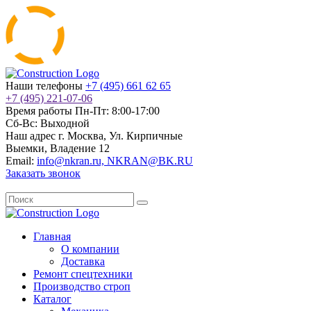
Наши телефоны
+7 (495) 661 62 65
+7 (495) 221-07-06
Время работы
Пн-Пт: 8:00-17:00
Сб-Вс: Выходной
Наш адрес
г. Москва, Ул. Кирпичные
Выемки, Владение 12
Email:
info@nkran.ru, NKRAN@BK.RU
Заказать звонок
Главная
О компании
Доставка
Ремонт спецтехники
Производство строп
Каталог