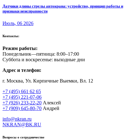
Датчики длины стрелы автокрана: устройство, принцип работы и
признаки неисправности
Июль, 06 2026
Контакты:
Режим работы:
Понедельник—пятница: 8:00–17:00
Суббота и воскресенье: выходные дни
Адрес и телефон:
г. Москва, Ул. Кирпичные Выемки, Вл. 12
+7 (495) 661 62 65
+7 (495) 221-07-06
+7 (926) 233-22-20
Алексей
+7 (909) 645-80-70
Андрей
info@nkran.ru
NKRAN@BK.RU
Вопросы о сотрудничестве