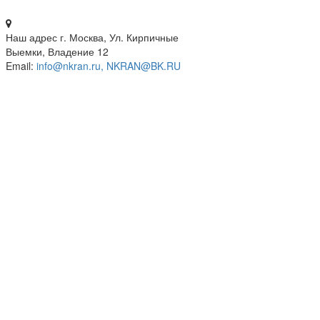
Наш адрес
г. Москва, Ул. Кирпичные
Выемки, Владение 12
Email:
info@nkran.ru, NKRAN@BK.RU