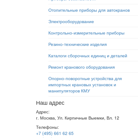
Отопительные приборы для автокранов
Электрооборудование
Контрольно-измерительные приборы
Резино-технические изделия
Каталоги сборочных единиц и деталей
Ремонт кранового оборудования
Опорно-поворотные устройства для
импортных крановых установок и
манипуляторов КМУ
Наш адрес
Адрес:
г. Москва, Ул. Кирпичные Выемки, Вл. 12
Телефоны:
+7 (495) 661 62 65