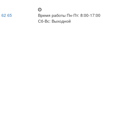
 62 65
Время работы
Пн-Пт: 8:00-17:00
Сб-Вс: Выходной