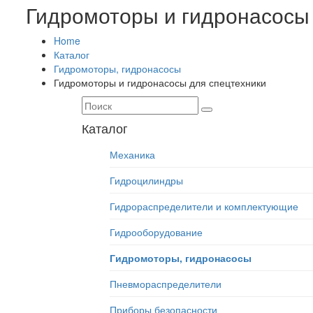
Гидромоторы и гидронасосы 
Home
Каталог
Гидромоторы, гидронасосы
Гидромоторы и гидронасосы для спецтехники
Каталог
Механика
Гидроцилиндры
Гидрораспределители и комплектующие
Гидрооборудование
Гидромоторы, гидронасосы
Пневмораспределители
Приборы безопасности