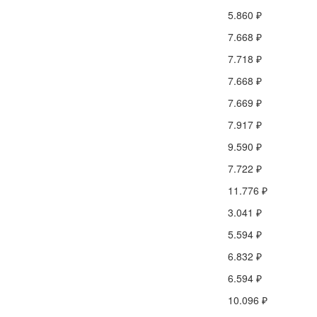
5.860 ₽
7.668 ₽
7.718 ₽
7.668 ₽
7.669 ₽
7.917 ₽
9.590 ₽
7.722 ₽
11.776 ₽
3.041 ₽
5.594 ₽
6.832 ₽
6.594 ₽
10.096 ₽