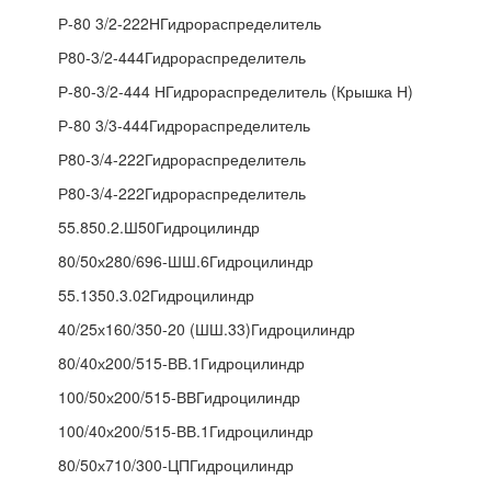
Р-80 3/2-222НГидрораспределитель
Р80-3/2-444Гидрораспределитель
Р-80-3/2-444 НГидрораспределитель (Крышка Н)
Р-80 3/3-444Гидрораспределитель
Р80-3/4-222Гидрораспределитель
Р80-3/4-222Гидрораспределитель
55.850.2.Ш50Гидроцилиндр
80/50х280/696-ШШ.6Гидроцилиндр
55.1350.3.02Гидроцилиндр
40/25х160/350-20 (ШШ.33)Гидроцилиндр
80/40х200/515-ВВ.1Гидроцилиндр
100/50х200/515-ВВГидроцилиндр
100/40х200/515-ВВ.1Гидроцилиндр
80/50х710/300-ЦПГидроцилиндр