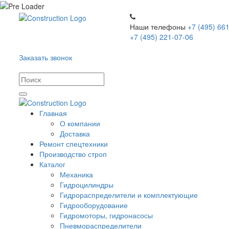
Наши телефоны
+7 (495) 661
+7 (495) 221-07-06
Заказать звонок
Главная
О компании
Доставка
Ремонт спецтехники
Производство строп
Каталог
Механика
Гидроцилиндры
Гидрораспределители и комплектующие
Гидрооборудование
Гидромоторы, гидронасосы
Пневмораспределители