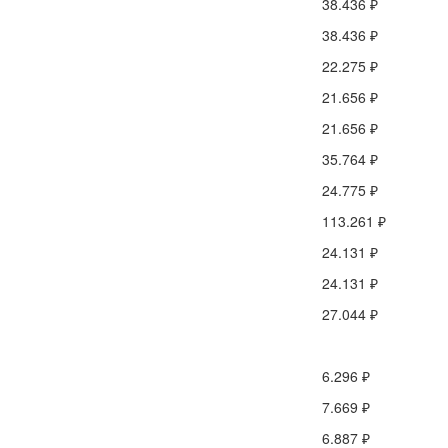
38.436 ₽
38.436 ₽
22.275 ₽
21.656 ₽
21.656 ₽
35.764 ₽
24.775 ₽
113.261 ₽
24.131 ₽
24.131 ₽
27.044 ₽
6.296 ₽
7.669 ₽
6.887 ₽