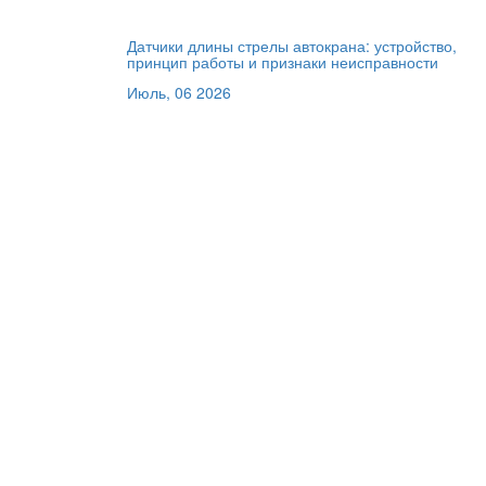
Датчики длины стрелы автокрана: устройство,
принцип работы и признаки неисправности
Июль, 06 2026