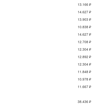
13.166 ₽
14.627 ₽
13.903 ₽
10.838 ₽
14.627 ₽
12.708 ₽
12.304 ₽
12.892 ₽
12.304 ₽
11.848 ₽
10.978 ₽
11.667 ₽
38.436 ₽