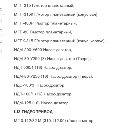
МГП-315 Г/мотор планетарный,
МГП-315К Г/мотор планетарный (конус вал),
МГП-400Р Г/мотор планетарный,
МГП-80 Г/мотор планетарный,
МГПК-315 Г/мотор планетарный (конус. корпус),
НДМ-200-У600 Насос-дозатор,
НДМ-80-У250 (8) Насос-дозатор (Тверь),
НДП 500/1 (16) Насос-дозатор,
НДМ-80-У250 (16) Насос-дозатор (Тверь),
НДО-100/3 Насос-дозатор
НДП-160/1 (16) Насос-дозатор
НДМ-125 (16) Насос-дозатор
ШЗ ГИДРОПРИВОД
МГ 0.112/32 М (310.112.00) г/насос-мотор,