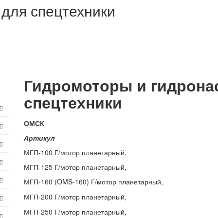
для спецтехники
Гидромоторы и гидрона
спецтехники
ОМСК
Артикул
МГП-100 Г/мотор планетарный,
МГП-125 Г/мотор планетарный,
МГП-160 (OMS-160) Г/мотор планетарный,
МГП-200 Г/мотор планетарный,
МГП-250 Г/мотор планетарный,