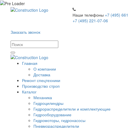
Наши телефоны
+7 (495) 661
+7 (495) 221-07-06
Заказать звонок
Главная
О компании
Доставка
Ремонт спецтехники
Производство строп
Каталог
Механика
Гидроцилиндры
Гидрораспределители и комплектующие
Гидрооборудование
Гидромоторы, гидронасосы
Пневмораспределители