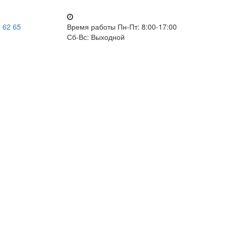
 62 65
Время работы
Пн-Пт: 8:00-17:00
Сб-Вс: Выходной