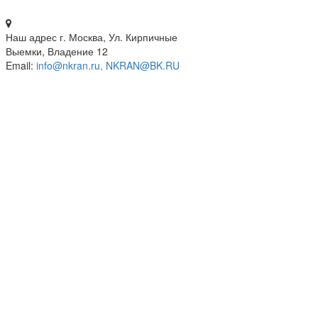
Наш адрес
г. Москва, Ул. Кирпичные
Выемки, Владение 12
Email:
info@nkran.ru, NKRAN@BK.RU