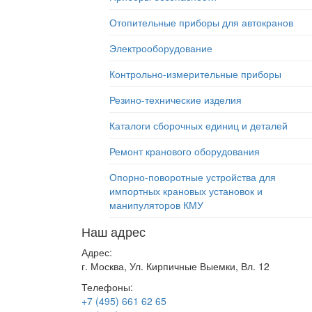
Отопительные приборы для автокранов
Электрооборудование
Контрольно-измерительные приборы
Резино-технические изделия
Каталоги сборочных единиц и деталей
Ремонт кранового оборудования
Опорно-поворотные устройства для
импортных крановых установок и
манипуляторов КМУ
Наш адрес
Адрес:
г. Москва, Ул. Кирпичные Выемки, Вл. 12
Телефоны:
+7 (495) 661 62 65