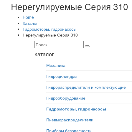
Нерегулируемые Серия 310
Home
Каталог
Гидромоторы, гидронасосы
Нерегулируемые Серия 310
Каталог
Механика
Гидроцилиндры
Гидрораспределители и комплектующие
Гидрооборудование
Гидромоторы, гидронасосы
Пневмораспределители
Приборы безопасности