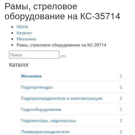
Рамы, стреловое
оборудование на КС-35714
Home
Каталог
Механика
Рамы, стреловое оборудование на КС-35714
Каталог
Механика
Гидроцилиндры
Гидрораспределители и комплектующие
Гидрооборудование
Гидромоторы, гидронасосы
Пневмораспределители