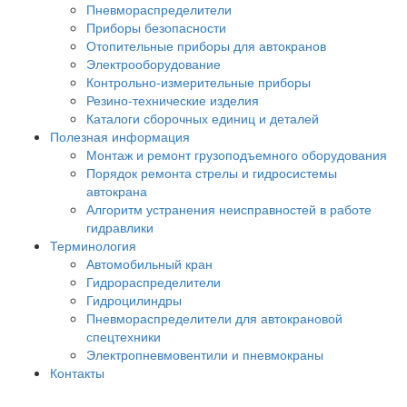
Пневмораспределители
Приборы безопасности
Отопительные приборы для автокранов
Электрооборудование
Контрольно-измерительные приборы
Резино-технические изделия
Каталоги сборочных единиц и деталей
Полезная информация
Монтаж и ремонт грузоподъемного оборудования
Порядок ремонта стрелы и гидросистемы
автокрана
Алгоритм устранения неисправностей в работе
гидравлики
Терминология
Автомобильный кран
Гидрораспределители
Гидроцилиндры
Пневмораспределители для автокрановой
спецтехники
Электропневмовентили и пневмокраны
Контакты