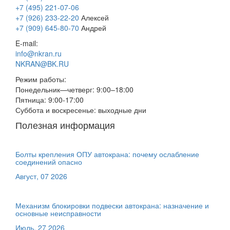
+7 (495) 221-07-06
+7 (926) 233-22-20
Алексей
+7 (909) 645-80-70
Андрей
E-mail:
info@nkran.ru
NKRAN@BK.RU
Режим работы:
Понедельник—четверг: 9:00–18:00
Пятница: 9:00-17:00
Суббота и воскресенье: выходные дни
Полезная информация
Болты крепления ОПУ автокрана: почему ослабление
соединений опасно
Август, 07 2026
Механизм блокировки подвески автокрана: назначение и
основные неисправности
Июль, 27 2026