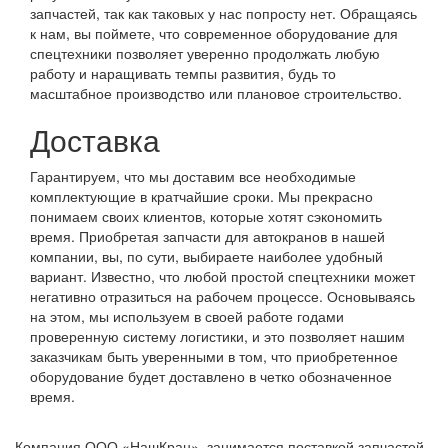
запчастей, так как таковых у нас попросту нет. Обращаясь
к нам, вы поймете, что современное оборудование для
спецтехники позволяет уверенно продолжать любую
работу и наращивать темпы развития, будь то
масштабное производство или плановое строительство.
Доставка
Гарантируем, что мы доставим все необходимые
комплектующие в кратчайшие сроки. Мы прекрасно
понимаем своих клиентов, которые хотят сэкономить
время. Приобретая запчасти для автокранов в нашей
компании, вы, по сути, выбираете наиболее удобный
вариант. Известно, что любой простой спецтехники может
негативно отразиться на рабочем процессе. Основываясь
на этом, мы используем в своей работе годами
проверенную систему логистики, и это позволяет нашим
заказчикам быть уверенными в том, что приобретенное
оборудование будет доставлено в четко обозначенное
время.
Компания ООО «НашКран», занимается поставкой запчастей