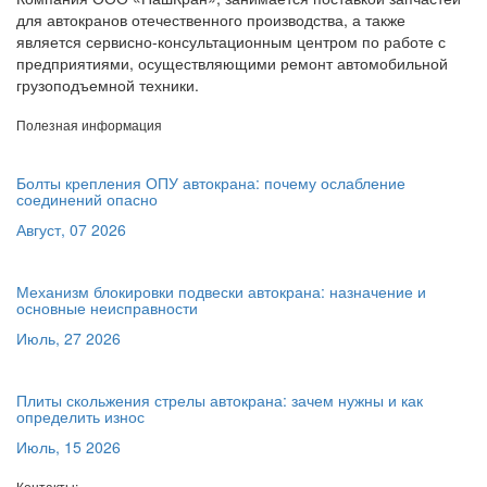
для автокранов отечественного производства, а также
является сервисно-консультационным центром по работе с
предприятиями, осуществляющими ремонт автомобильной
грузоподъемной техники.
Полезная информация
Болты крепления ОПУ автокрана: почему ослабление
соединений опасно
Август, 07 2026
Механизм блокировки подвески автокрана: назначение и
основные неисправности
Июль, 27 2026
Плиты скольжения стрелы автокрана: зачем нужны и как
определить износ
Июль, 15 2026
Контакты: