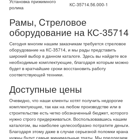
Установка прижимного
КС-35714.56.000-1
ролика
Рамы, Cтреловое
оборудование на КС-35714
Сегодня многим нашим заказчикам требуется стреловое
оборудование на КС-35714, и мы рады представить
широкий выбор в данном каталоге. Здесь вы найдете все
необходимые комплектующие, благодаря которым можно
будет в кратчайшие сроки восстановить работу
соответствующей техники.
Доступные цены
Очевидно, что наши клиенты хотят получить недорогие
комплектующие, так как на любом производстве или в
строительстве есть четко обозначенный бюджет, которого
нужно строго придерживаться. Воспользовавшись нашим
каталогом, вы наиболее целесообразно потратите деньги.
Благодаря этому даже в случае серьезной поломки крана
нужны будут самые минимальные траты. Мы предлагаем