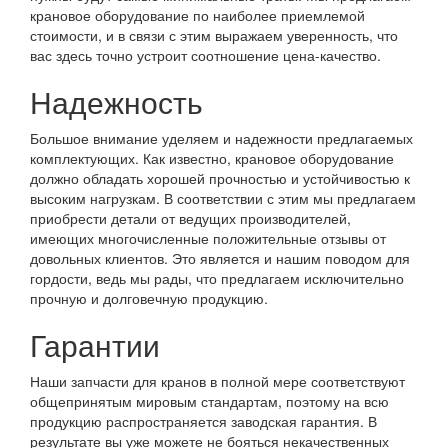
крановое оборудование по наиболее приемлемой
стоимости, и в связи с этим выражаем уверенность, что
вас здесь точно устроит соотношение цена-качество.
Надежность
Большое внимание уделяем и надежности предлагаемых
комплектующих. Как известно, крановое оборудование
должно обладать хорошей прочностью и устойчивостью к
высоким нагрузкам. В соответствии с этим мы предлагаем
приобрести детали от ведущих производителей,
имеющих многочисленные положительные отзывы от
довольных клиентов. Это является и нашим поводом для
гордости, ведь мы рады, что предлагаем исключительно
прочную и долговечную продукцию.
Гарантии
Наши запчасти для кранов в полной мере соответствуют
общепринятым мировым стандартам, поэтому на всю
продукцию распространяется заводская гарантия. В
результате вы уже можете не бояться некачественных