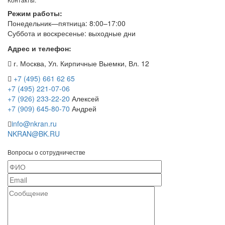
Режим работы:
Понедельник—пятница: 8:00–17:00
Суббота и воскресенье: выходные дни
Адрес и телефон:
г. Москва, Ул. Кирпичные Выемки, Вл. 12
+7 (495) 661 62 65
+7 (495) 221-07-06
+7 (926) 233-22-20
Алексей
+7 (909) 645-80-70
Андрей
info@nkran.ru
NKRAN@BK.RU
Вопросы о сотрудничестве