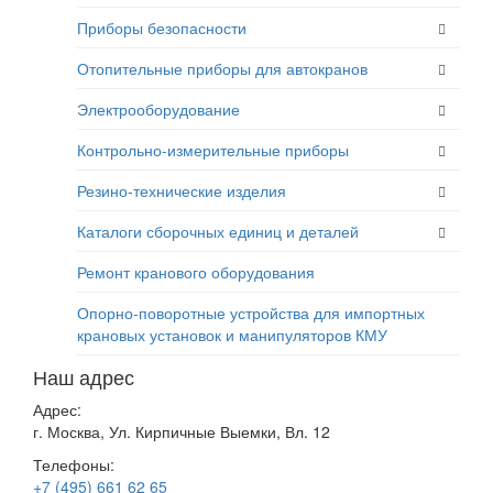
Приборы безопасности
Отопительные приборы для автокранов
Электрооборудование
Контрольно-измерительные приборы
Резино-технические изделия
Каталоги сборочных единиц и деталей
Ремонт кранового оборудования
Опорно-поворотные устройства для импортных
крановых установок и манипуляторов КМУ
Наш адрес
Адрес:
г. Москва, Ул. Кирпичные Выемки, Вл. 12
Телефоны:
+7 (495) 661 62 65