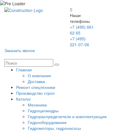
Наши
телефоны
+7 (495) 661
62 65
+7 (495)
221-07-06
Заказать звонок
Главная
О компании
Доставка
Ремонт спецтехники
Производство строп
Каталог
Механика
Гидроцилиндры
Гидрораспределители и комплектующие
Гидрооборудование
Гидромоторы, гидронасосы