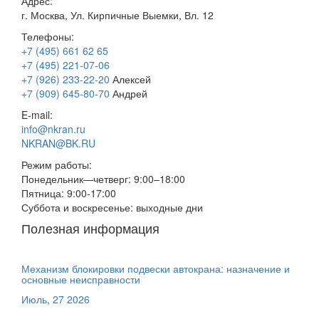
Адрес:
г. Москва, Ул. Кирпичные Выемки, Вл. 12
Телефоны:
+7 (495) 661 62 65
+7 (495) 221-07-06
+7 (926) 233-22-20
Алексей
+7 (909) 645-80-70
Андрей
E-mail:
info@nkran.ru
NKRAN@BK.RU
Режим работы:
Понедельник—четверг: 9:00–18:00
Пятница: 9:00-17:00
Суббота и воскресенье: выходные дни
Полезная информация
Механизм блокировки подвески автокрана: назначение и
основные неисправности
Июль, 27 2026