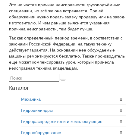
Это не частая причина неисправности грузоподъёмных
спецмашин, но всё же она встречается. При её
обнаружении нужно подать заявку продавцу или на завод-
изготовителю. И чем раньше выяснится указанная
причина неисправности, тем будет лучше.
Так как определенный период времени, в соответствии с
законами Российской Федерации, на такую технику
действует гарантия. На основании нее обсуждаемые
машины ремонтируются бесплатно. Также производитель
ещё может компенсировать урон, который принесла
неисправная техника владельцам.
Каталог
Механика
Гидроцилиндры
Гидрораспределители и комплектующие
Гидрооборудование