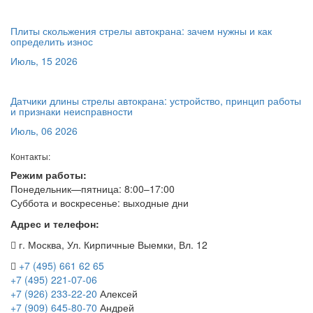
Плиты скольжения стрелы автокрана: зачем нужны и как
определить износ
Июль, 15 2026
Датчики длины стрелы автокрана: устройство, принцип работы
и признаки неисправности
Июль, 06 2026
Контакты:
Режим работы:
Понедельник—пятница: 8:00–17:00
Суббота и воскресенье: выходные дни
Адрес и телефон:
г. Москва, Ул. Кирпичные Выемки, Вл. 12
+7 (495) 661 62 65
+7 (495) 221-07-06
+7 (926) 233-22-20
Алексей
+7 (909) 645-80-70
Андрей