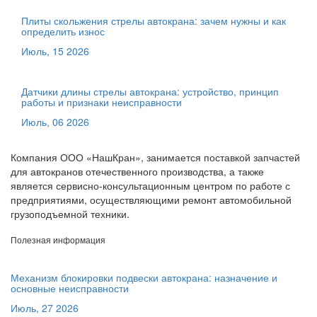
Плиты скольжения стрелы автокрана: зачем нужны и как
определить износ
Июль, 15 2026
Датчики длины стрелы автокрана: устройство, принцип
работы и признаки неисправности
Июль, 06 2026
Компания ООО «НашКран», занимается поставкой запчастей
для автокранов отечественного производства, а также
является сервисно-консультационным центром по работе с
предприятиями, осуществляющими ремонт автомобильной
грузоподъемной техники.
Полезная информация
Механизм блокировки подвески автокрана: назначение и
основные неисправности
Июль, 27 2026