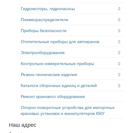
Гидромоторы, гидронасосы
Пневмораспределители
Приборы безопасности
Отопительные приборы для автокранов
Электрооборудование
Контрольно-измерительные приборы
Резино-технические изделия
Каталоги сборочных единиц и деталей
Ремонт кранового оборудования
Опорно-поворотные устройства для импортных
крановых установок и манипуляторов КМУ
Наш адрес