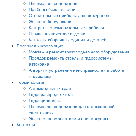
Пневмораспределители
Приборы безопасности
Отопительные приборы для автокранов
Электрооборудование
Контрольно-измерительные приборы
Резино-технические изделия
Каталоги сборочных единиц и деталей
Полезная информация
Монтаж и ремонт грузоподъемного оборудования
Порядок ремонта стрелы и гидросистемы
автокрана
Алгоритм устранения неисправностей в работе
гидравлики
Терминология
Автомобильный кран
Гидрораспределители
Гидроцилиндры
Пневмораспределители для автокрановой
спецтехники
Электропневмовентили и пневмокраны
Контакты