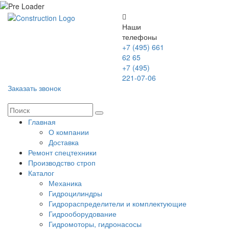
Наши
телефоны
+7 (495) 661
62 65
+7 (495)
221-07-06
Заказать звонок
Главная
О компании
Доставка
Ремонт спецтехники
Производство строп
Каталог
Механика
Гидроцилиндры
Гидрораспределители и комплектующие
Гидрооборудование
Гидромоторы, гидронасосы