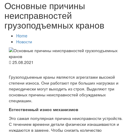
Основные причины
неисправностей
грузоподъемных кранов
Home
Новости
25.08.2021
Грузоподъемные краны являются агрегатами высокой
степени износа. Они работают при больших нагрузках и
периодически могут выходить из строя. Выделяют три
основных причины неисправностей обсуждаемых
спецмашин.
Естественный износ механизмов
Это самая популярная причина неисправности устройств.
С течением времени детали физически изнашиваются и
нуждаются в замене. Чтобы снизить количество