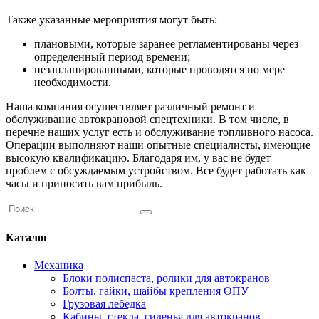
Также указанные мероприятия могут быть:
плановыми, которые заранее регламентированы через
определенный период времени;
незапланированными, которые проводятся по мере
необходимости.
Наша компания осуществляет различный ремонт и
обслуживание автокрановой спецтехники. В том числе, в
перечне наших услуг есть и обслуживание топливного насоса.
Операции выполняют наши опытные специалисты, имеющие
высокую квалификацию. Благодаря им, у вас не будет
проблем с обсуждаемым устройством. Все будет работать как
часы и приносить вам прибыль.
Каталог
Механика
Блоки полиспаста, ролики для автокранов
Болты, гайки, шайбы крепления ОПУ
Грузовая лебедка
Кабины, стекла, сиденья для автокранов