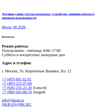
Датчики длины стрелы автокрана: устройство, принцип работы и
признаки неисправности
Июль, 06 2026
Контакты:
Режим работы:
Понедельник—пятница: 8:00–17:00
Суббота и воскресенье: выходные дни
Адрес и телефон:
г. Москва, Ул. Кирпичные Выемки, Вл. 12
+7 (495) 661 62 65
+7 (495) 221-07-06
+7 (926) 233-22-20
Алексей
+7 (909) 645-80-70
Андрей
info@nkran.ru
NKRAN@BK.RU