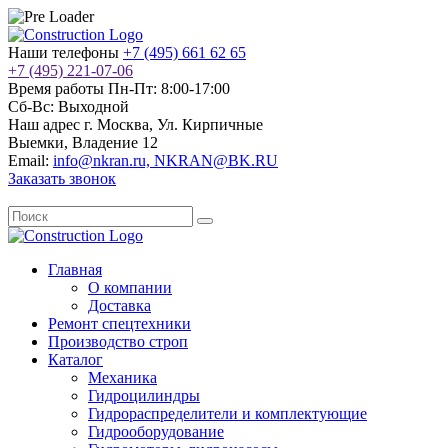
Наши телефоны
+7 (495) 661 62 65
+7 (495) 221-07-06
Время работы
Пн-Пт: 8:00-17:00
Сб-Вс: Выходной
Наш адрес
г. Москва, Ул. Кирпичные
Выемки, Владение 12
Email:
info@nkran.ru, NKRAN@BK.RU
Заказать звонок
Главная
О компании
Доставка
Ремонт спецтехники
Производство строп
Каталог
Механика
Гидроцилиндры
Гидрораспределители и комплектующие
Гидрооборудование