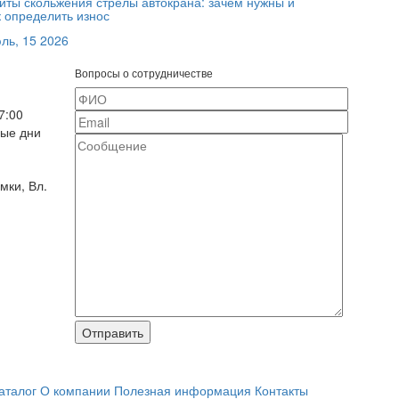
иты скольжения стрелы автокрана: зачем нужны и
к определить износ
ль, 15 2026
Вопросы о сотрудничестве
7:00
ные дни
мки, Вл.
Отправить
аталог
О компании
Полезная информация
Контакты