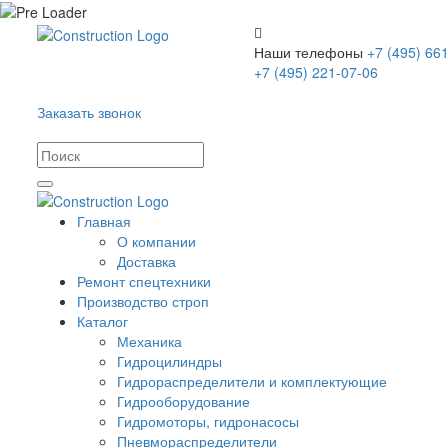
Наши телефоны
+7 (495) 661
+7 (495) 221-07-06
Заказать звонок
Главная
О компании
Доставка
Ремонт спецтехники
Производство строп
Каталог
Механика
Гидроцилиндры
Гидрораспределители и комплектующие
Гидрооборудование
Гидромоторы, гидронасосы
Пневмораспределители