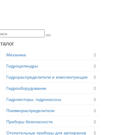
талог
Механика
Гидроцилиндры
Гидрораспределители и комплектующие
Гидрооборудование
Гидромоторы, гидронасосы
Пневмораспределители
Приборы безопасности
Отопительные приборы для автокранов