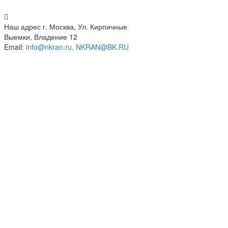
Наш адрес
г. Москва, Ул. Кирпичные
Выемки, Владение 12
Email:
info@nkran.ru, NKRAN@BK.RU