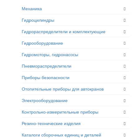
Механика
Гидроцилиндры
Гидрораспределители и комплектующие
Гидрооборудование
Гидромоторы, гидронасосы
Пневмораспределители
Приборы безопасности
Отопительные приборы для автокранов
Электрооборудование
Контрольно-измерительные приборы
Резино-технические изделия
Каталоги сборочных единиц и деталей