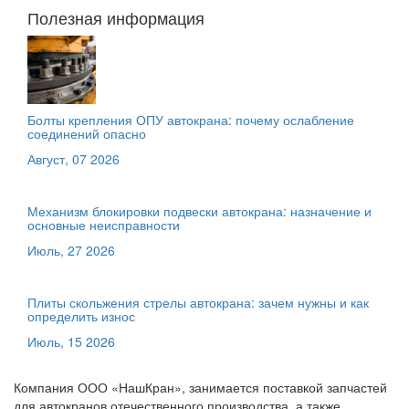
Полезная информация
Болты крепления ОПУ автокрана: почему ослабление
соединений опасно
Август, 07 2026
Механизм блокировки подвески автокрана: назначение и
основные неисправности
Июль, 27 2026
Плиты скольжения стрелы автокрана: зачем нужны и как
определить износ
Июль, 15 2026
Компания ООО «НашКран», занимается поставкой запчастей
для автокранов отечественного производства, а также