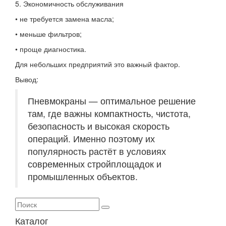
5. Экономичность обслуживания
• не требуется замена масла;
• меньше фильтров;
• проще диагностика.
Для небольших предприятий это важный фактор.
Вывод:
Пневмокраны — оптимальное решение
там, где важны компактность, чистота,
безопасность и высокая скорость
операций. Именно поэтому их
популярность растёт в условиях
современных стройплощадок и
промышленных объектов.
Каталог