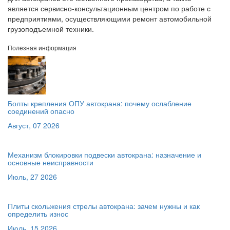
является сервисно-консультационным центром по работе с
предприятиями, осуществляющими ремонт автомобильной
грузоподъемной техники.
Полезная информация
Болты крепления ОПУ автокрана: почему ослабление
соединений опасно
Август, 07 2026
Механизм блокировки подвески автокрана: назначение и
основные неисправности
Июль, 27 2026
Плиты скольжения стрелы автокрана: зачем нужны и как
определить износ
Июль, 15 2026