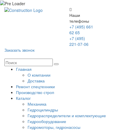
Наши
телефоны
+7 (495) 661
62 65
+7 (495)
221-07-06
Заказать звонок
Главная
О компании
Доставка
Ремонт спецтехники
Производство строп
Каталог
Механика
Гидроцилиндры
Гидрораспределители и комплектующие
Гидрооборудование
Гидромоторы, гидронасосы