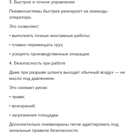
3. Быстрое и точное управление
Пневмосистемы быстрее реагируют на команды
оператора.
Это позволяет:
• выполнять точные монтажные работы;
• плавно перемещать груз;
• ускорять производственные операции.
4. Безопасность при работе
Даже при разрыве шланга выходит обычный воздух — не
масло под давлением.
Это снижает риски:
• травм;
• возгораний;
• загрязнения площадки.
Дополнительно пневмокраны легче адаптировать под
зональные правила безопасности.