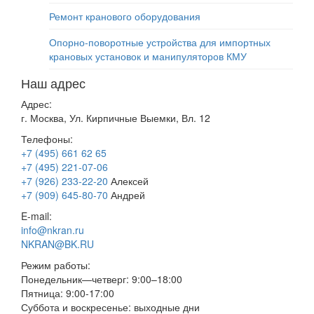
Ремонт кранового оборудования
Опорно-поворотные устройства для импортных
крановых установок и манипуляторов КМУ
Наш адрес
Адрес:
г. Москва, Ул. Кирпичные Выемки, Вл. 12
Телефоны:
+7 (495) 661 62 65
+7 (495) 221-07-06
+7 (926) 233-22-20
Алексей
+7 (909) 645-80-70
Андрей
E-mail:
info@nkran.ru
NKRAN@BK.RU
Режим работы:
Понедельник—четверг: 9:00–18:00
Пятница: 9:00-17:00
Суббота и воскресенье: выходные дни