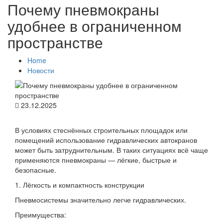
Почему пневмокраны
удобнее в ограниченном
пространстве
Home
Новости
23.12.2025
В условиях стеснённых строительных площадок или
помещений использование гидравлических автокранов
может быть затруднительным. В таких ситуациях всё чаще
применяются пневмокраны — лёгкие, быстрые и
безопасные.
1. Лёгкость и компактность конструкции
Пневмосистемы значительно легче гидравлических.
Преимущества: