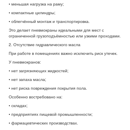
• меньшая нагрузка на раму;
• компактные цилиндры;
• облегчённый монтаж и транспортировка.
Это делает пневмокраны идеальными для мест с
ограниченной грузоподъёмностью или узкими проходами.
2. Отсутствие гидравлического масла
При работе в помещениях важно исключить риск утечек.
У пневмокранов:
• нет загрязняющих жидкостей;
• нет запаха масла;
• нет риска повреждения покрытия пола.
Особенно востребовано на:
• складах;
• предприятиях пищевой промышленности;
• фармацевтических производствах.