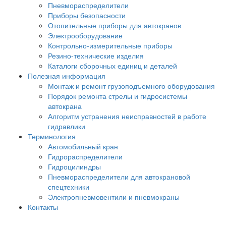
Пневмораспределители
Приборы безопасности
Отопительные приборы для автокранов
Электрооборудование
Контрольно-измерительные приборы
Резино-технические изделия
Каталоги сборочных единиц и деталей
Полезная информация
Монтаж и ремонт грузоподъемного оборудования
Порядок ремонта стрелы и гидросистемы
автокрана
Алгоритм устранения неисправностей в работе
гидравлики
Терминология
Автомобильный кран
Гидрораспределители
Гидроцилиндры
Пневмораспределители для автокрановой
спецтехники
Электропневмовентили и пневмокраны
Контакты