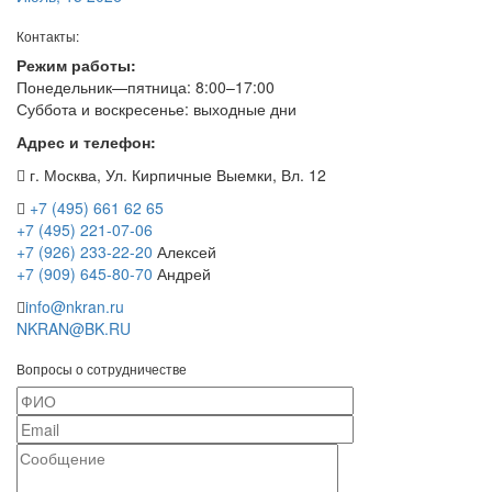
Контакты:
Режим работы:
Понедельник—пятница: 8:00–17:00
Суббота и воскресенье: выходные дни
Адрес и телефон:
г. Москва, Ул. Кирпичные Выемки, Вл. 12
+7 (495) 661 62 65
+7 (495) 221-07-06
+7 (926) 233-22-20
Алексей
+7 (909) 645-80-70
Андрей
info@nkran.ru
NKRAN@BK.RU
Вопросы о сотрудничестве